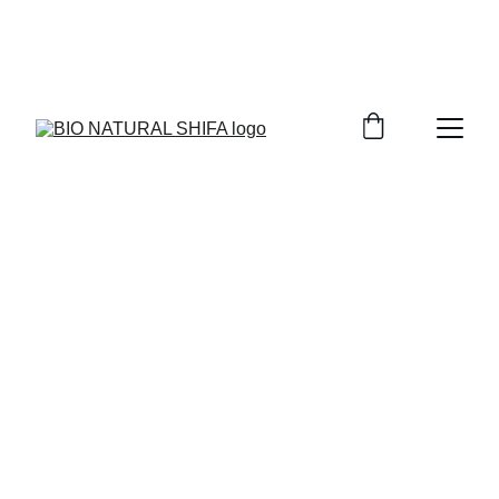
BIENVENUE SUR NOTRE PLATEFORME