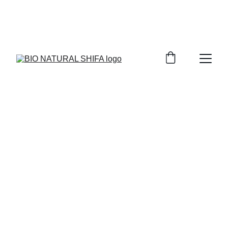
BIENVENUE SUR NOTRE PLATEFORME